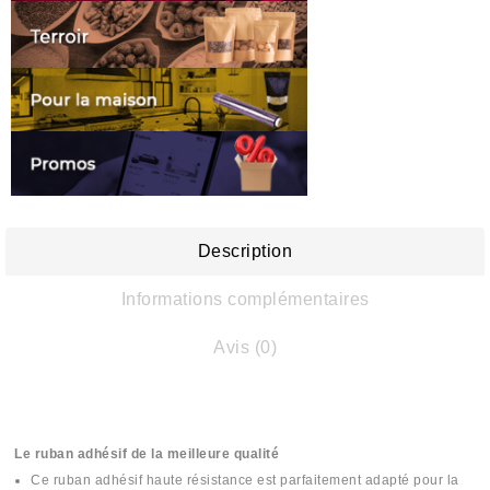
Description
Informations complémentaires
Avis (0)
Le ruban adhésif de la meilleure qualité
Ce ruban adhésif haute résistance est parfaitement adapté pour la