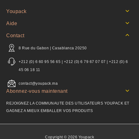
Youpack
Aide
Contact
8 Rue du Gabon | Casablanca 20250
+212 (0) 6 60 95 56 65 | +212 (0) 6 79 67 07 07 | +212 (0) 6
45 06 18 11
contact@youpack.ma
Abonnez-vous maintenant
REJOIGNEZ LA COMMUNAUTE DES UTILISATEURS YOUPACK ET
GAGNEZ A MIEUX EMBALLER VOS PRODUITS
Copyright © 2026 Youpack