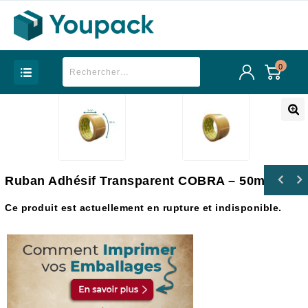
0
Ruban Adhésif Transparent COBRA – 50m
Ce produit est actuellement en rupture et indisponible.