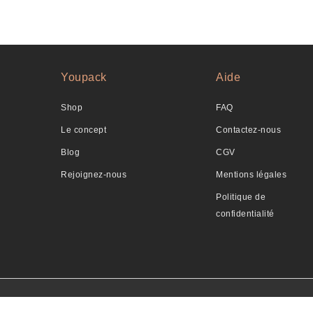
Youpack
Aide
Shop
FAQ
Le concept
Contactez-nous
Blog
CGV
Rejoignez-nous
Mentions légales
Politique de
confidentialité