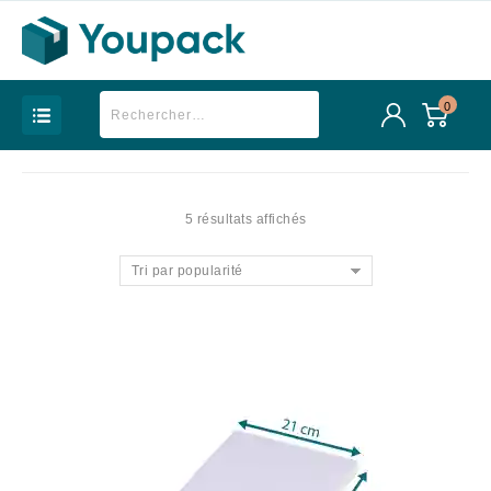
0
5 résultats affichés
Tri par popularité