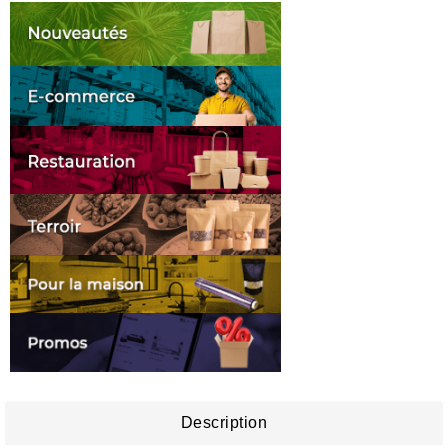
Description