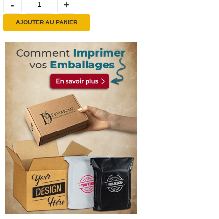
AJOUTER AU PANIER