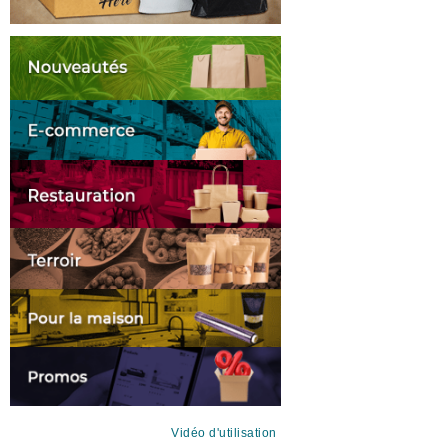
Vidéo d'utilisation