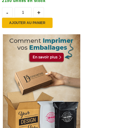
2150 unités en stock
AJOUTER AU PANIER