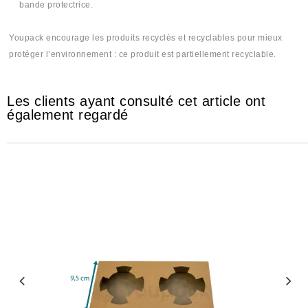
bande protectrice.
Youpack encourage les produits recyclés et recyclables pour mieux
protéger l’environnement : ce produit est partiellement recyclable.
Les clients ayant consulté cet article ont
également regardé