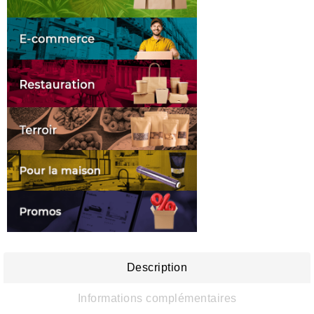
Description
Informations complémentaires