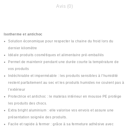
Avis (0)
Isotherme et antichoc
Solution économique pour respecter la chaine du froid lors du
dernier kilomètre
Idéale produits cosmétiques et alimentaire pré-emballés
Permet de maintenir pendant une durée courte la température de
vos produits
Indéchirable et imperméable : les produits sensibles à l’humidité
restent parfaitement au sec et les produits humides ne coulent pas à
l’extérieur
Protectrice et antichoc : le matelas intérieur en mousse PE protège
les produits des chocs.
Extra bright aluminium : elle valorise vos envois et assure une
présentation soignée des produits.
Facile et rapide à fermer : grâce à sa fermeture adhésive avec