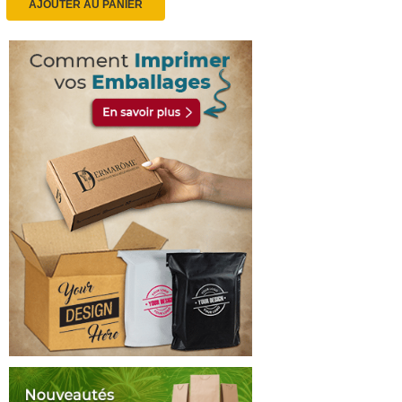
AJOUTER AU PANIER