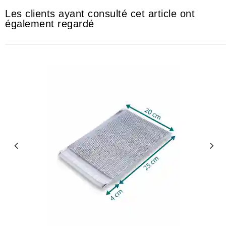
Les clients ayant consulté cet article ont
également regardé