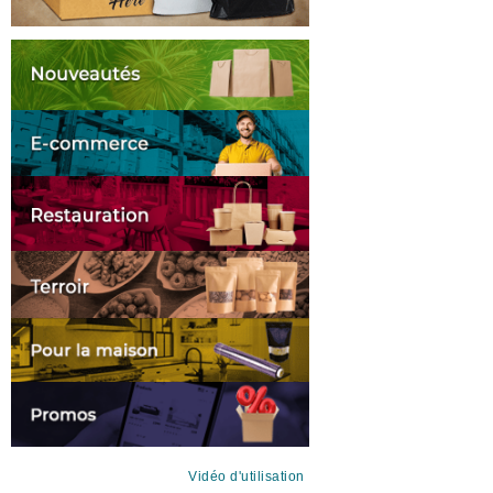
Vidéo d'utilisation