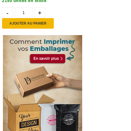
2150 unités en stock
AJOUTER AU PANIER