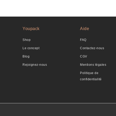
Youpack
Aide
Shop
FAQ
Le concept
Contactez-nous
Blog
CGV
Rejoignez-nous
Mentions légales
Politique de
confidentialité