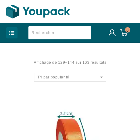
0
Affichage de 129–144 sur 163 résultats
Tri par popularité