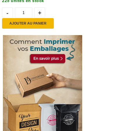
225 unités en stock
AJOUTER AU PANIER