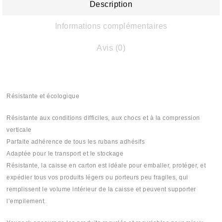
Description
Informations complémentaires
Avis (0)
Résistante et écologique
Résistante aux conditions difficiles, aux chocs et à la compression
verticale
Parfaite adhérence de tous les rubans adhésifs
Adaptée pour le transport et le stockage
Résistante, la caisse en carton est idéale pour emballer, protéger, et
expédier tous vos produits légers ou porteurs peu fragiles, qui
remplissent le volume intérieur de la caisse et peuvent supporter
l’empilement.