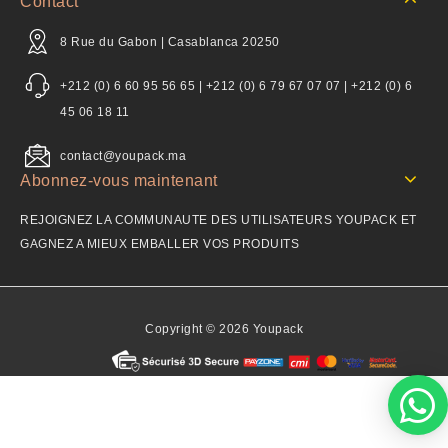
Contact
8 Rue du Gabon | Casablanca 20250
+212 (0) 6 60 95 56 65 | +212 (0) 6 79 67 07 07 | +212 (0) 6
45 06 18 11
contact@youpack.ma
Abonnez-vous maintenant
REJOIGNEZ LA COMMUNAUTE DES UTILISATEURS YOUPACK ET
GAGNEZ A MIEUX EMBALLER VOS PRODUITS
Copyright © 2026 Youpack