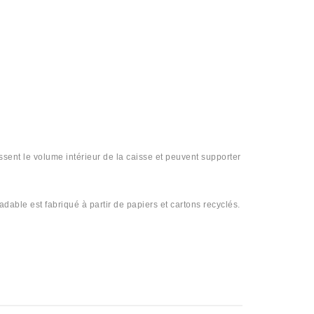
issent le volume intérieur de la caisse et peuvent supporter
dable est fabriqué à partir de papiers et cartons recyclés.