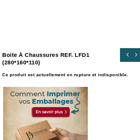
Boite À Chaussures REF. LFD1
(280*160*110)
Ce produit est actuellement en rupture et indisponible.