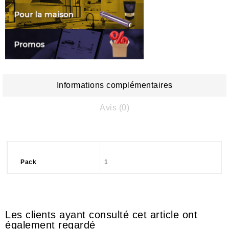
Informations complémentaires
Avis (0)
Pack
1
Les clients ayant consulté cet article ont
également regardé