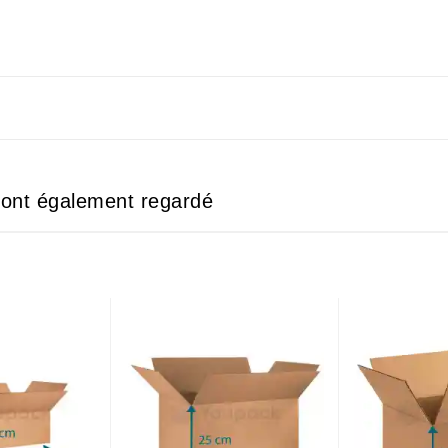
e ont également regardé