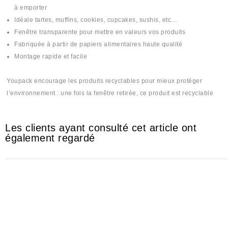
à emporter
Idéale tartes, muffins, cookies, cupcakes, sushis, etc…
Fenêtre transparente pour mettre en valeurs vos produits
Fabriquée à partir de papiers alimentaires haute qualité
Montage rapide et facile
Youpack encourage les produits recyclables pour mieux protéger
l’environnement : une fois la fenêtre retirée, ce produit est recyclable
Les clients ayant consulté cet article ont
également regardé