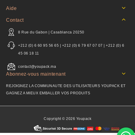
Aide
Contact
8 Rue du Gabon | Casablanca 20250
+212 (0) 6 60 95 56 65 | +212 (0) 6 79 67 07 07 | +212 (0) 6
45 06 18 11
contact@youpack.ma
Abonnez-vous maintenant
REJOIGNEZ LA COMMUNAUTE DES UTILISATEURS YOUPACK ET
GAGNEZ A MIEUX EMBALLER VOS PRODUITS
Copyright © 2026 Youpack