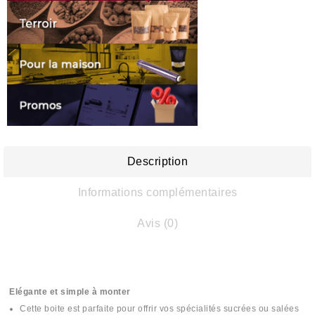
Description
Informations complémentaires
Avis (0)
Elégante et simple à monter
Cette boite est parfaite pour offrir vos spécialités sucrées ou salées