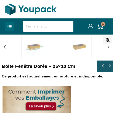
0
Boite Fenêtre Dorée – 25×10 Cm
Ce produit est actuellement en rupture et indisponible.