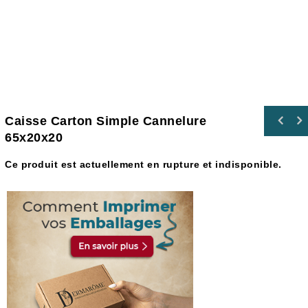
Caisse Carton Simple Cannelure
65x20x20
Ce produit est actuellement en rupture et indisponible.