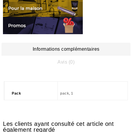
Informations complémentaires
Avis (0)
Pack
pack, 1
Les clients ayant consulté cet article ont
également regardé