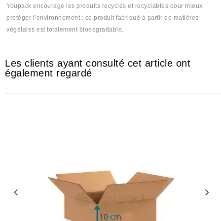
Youpack encourage les produits recyclés et recyclables pour mieux
protéger l’environnement : ce produit fabriqué à partir de matières
végétales est totalement biodégradable.
Les clients ayant consulté cet article ont
également regardé