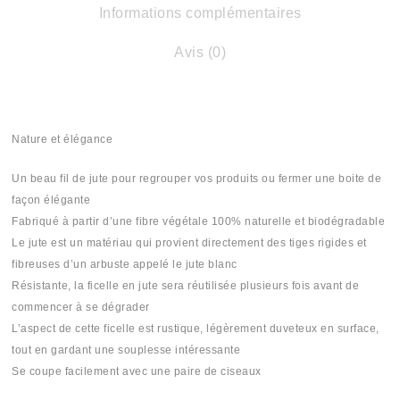
Informations complémentaires
Avis (0)
Nature et élégance
Un beau fil de jute pour regrouper vos produits ou fermer une boite de
façon élégante
Fabriqué à partir d’une fibre végétale 100% naturelle et biodégradable
Le jute est un matériau qui provient directement des tiges rigides et
fibreuses d’un arbuste appelé le jute blanc
Résistante, la ficelle en jute sera réutilisée plusieurs fois avant de
commencer à se dégrader
L’aspect de cette ficelle est rustique, légèrement duveteux en surface,
tout en gardant une souplesse intéressante
Se coupe facilement avec une paire de ciseaux