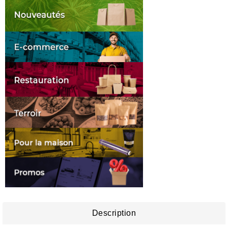
Description