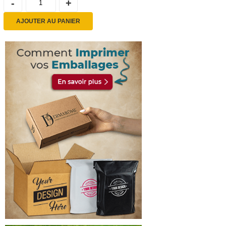
AJOUTER AU PANIER