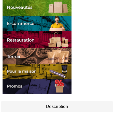
Description