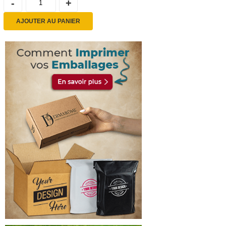
AJOUTER AU PANIER