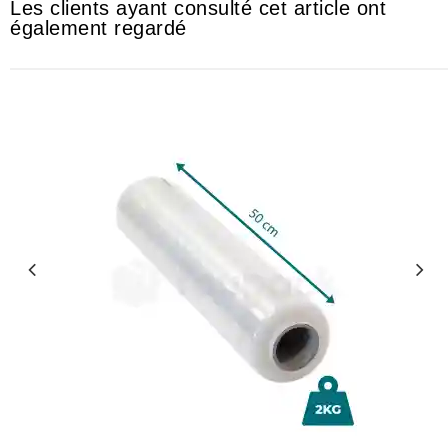
Les clients ayant consulté cet article ont
également regardé