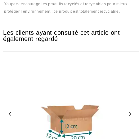
Youpack encourage les produits recyclés et recyclables pour mieux
protéger l’environnement : ce produit est totalement recyclable.
Les clients ayant consulté cet article ont
également regardé