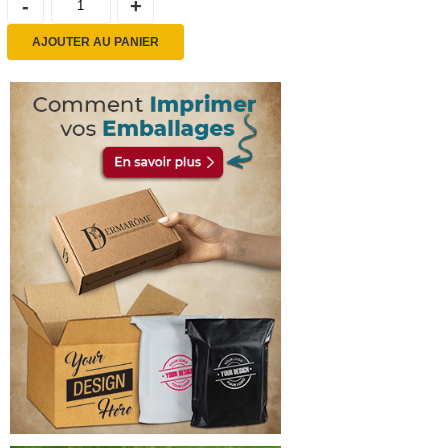
AJOUTER AU PANIER