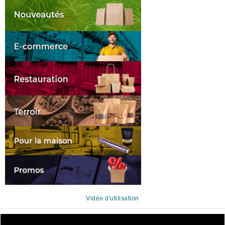
Vidéo d'utilisation
Lecteur