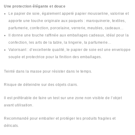
Une protection élégante et douce
Le papier de soie, également appelé papier mousseline, valorise et
apporte une touche originale aux paquets : maroquinerie, textiles,
parfumerie, confection, porcelaine, verrerie, meubles, cadeaux…
Il donne une touche raffinée aux emballages cadeaux, idéal pour la
confection, les arts de la table, la lingerie, la parfumerie…
Valorisant : d’excellente qualité, le papier de soie est une enveloppe
souple et protectrice pour la finition des emballages.
Teinté dans la masse pour résister dans le temps.
Risque de déteindre sur des objets clairs.
Il est préférable de faire un test sur une zone non visible de l’objet
avant utilisation.
Recommandé pour emballer et protéger les produits fragiles et
délicats.