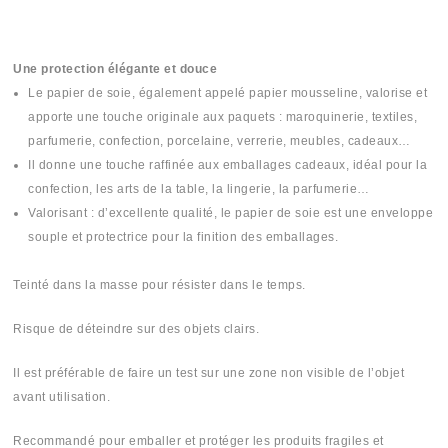
Une protection élégante et douce
Le papier de soie, également appelé papier mousseline, valorise et
apporte une touche originale aux paquets : maroquinerie, textiles,
parfumerie, confection, porcelaine, verrerie, meubles, cadeaux…
Il donne une touche raffinée aux emballages cadeaux, idéal pour la
confection, les arts de la table, la lingerie, la parfumerie…
Valorisant : d’excellente qualité, le papier de soie est une enveloppe
souple et protectrice pour la finition des emballages.
Teinté dans la masse pour résister dans le temps.
Risque de déteindre sur des objets clairs.
Il est préférable de faire un test sur une zone non visible de l’objet
avant utilisation.
Recommandé pour emballer et protéger les produits fragiles et