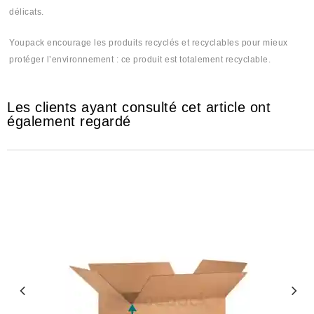
délicats.
Youpack encourage les produits recyclés et recyclables pour mieux
protéger l’environnement : ce produit est totalement recyclable.
Les clients ayant consulté cet article ont
également regardé