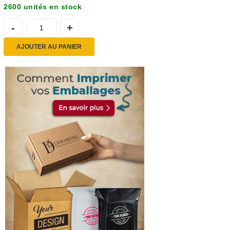
2600 unités en stock
AJOUTER AU PANIER