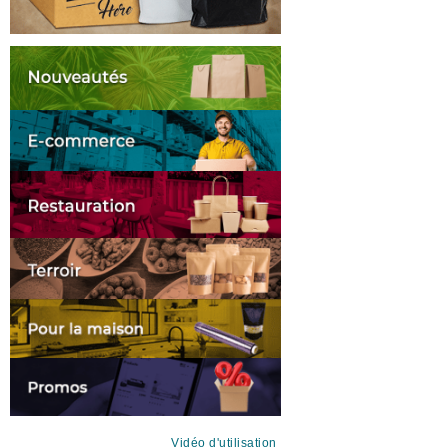
Vidéo d'utilisation