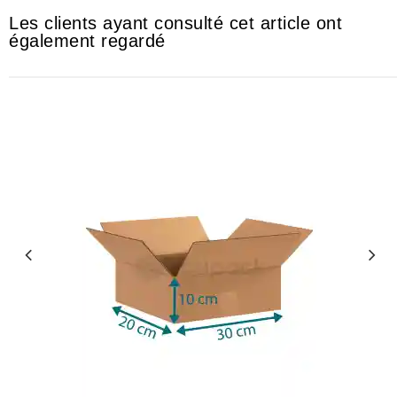
Les clients ayant consulté cet article ont
également regardé