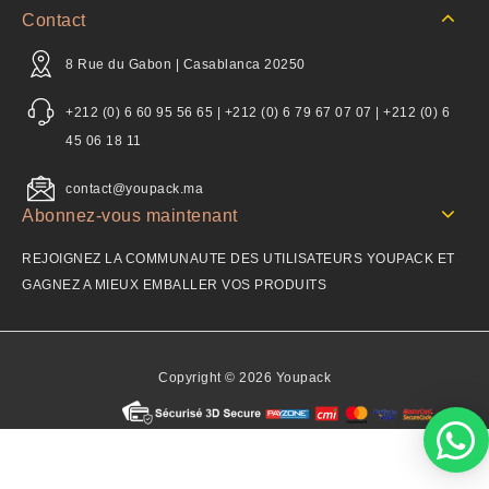
Contact
8 Rue du Gabon | Casablanca 20250
+212 (0) 6 60 95 56 65 | +212 (0) 6 79 67 07 07 | +212 (0) 6
45 06 18 11
contact@youpack.ma
Abonnez-vous maintenant
REJOIGNEZ LA COMMUNAUTE DES UTILISATEURS YOUPACK ET
GAGNEZ A MIEUX EMBALLER VOS PRODUITS
Copyright © 2026 Youpack