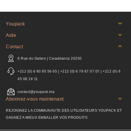
Youpack
Aide
Contact
8 Rue du Gabon | Casablanca 20250
+212 (0) 6 60 95 56 65 | +212 (0) 6 79 67 07 07 | +212 (0) 6
45 06 18 11
contact@youpack.ma
Abonnez-vous maintenant
REJOIGNEZ LA COMMUNAUTE DES UTILISATEURS YOUPACK ET
GAGNEZ A MIEUX EMBALLER VOS PRODUITS