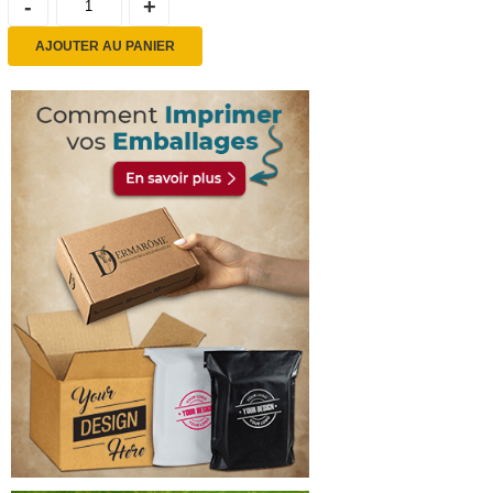
AJOUTER AU PANIER