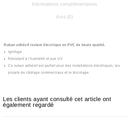
Informations complémentaires
Avis (0)
Ruban adhésif isolant électrique en PVC de haute qualité.
Ignifuge
Résistant à l’humidité et aux UV
Ce ruban adhésif est parfait pour des installations électriques, les
projets de câblage commerciaux et le bricolage.
Les clients ayant consulté cet article ont
également regardé