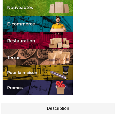
Description