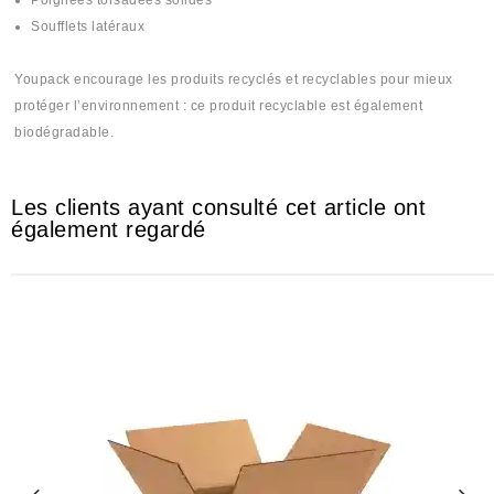
Poignées torsadées solides
Soufflets latéraux
Youpack encourage les produits recyclés et recyclables pour mieux
protéger l’environnement : ce produit recyclable est également
biodégradable.
Les clients ayant consulté cet article ont
également regardé