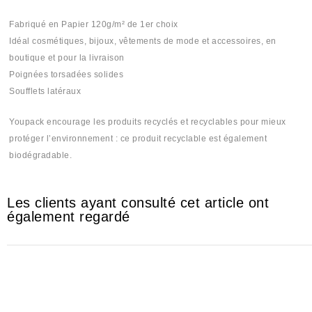
Fabriqué en Papier 120g/m² de 1er choix
Idéal cosmétiques, bijoux, vêtements de mode et accessoires, en
boutique et pour la livraison
Poignées torsadées solides
Soufflets latéraux
Youpack encourage les produits recyclés et recyclables pour mieux
protéger l’environnement : ce produit recyclable est également
biodégradable.
Les clients ayant consulté cet article ont
également regardé