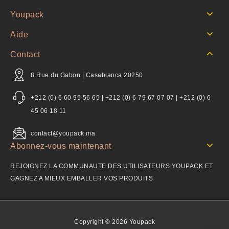
Youpack
Aide
Contact
8 Rue du Gabon | Casablanca 20250
+212 (0) 6 60 95 56 65 | +212 (0) 6 79 67 07 07 | +212 (0) 6
45 06 18 11
contact@youpack.ma
Abonnez-vous maintenant
REJOIGNEZ LA COMMUNAUTE DES UTILISATEURS YOUPACK ET
GAGNEZ A MIEUX EMBALLER VOS PRODUITS
Copyright © 2026 Youpack