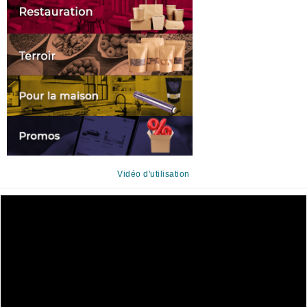
Vidéo d'utilisation
Lecteur
vidéo