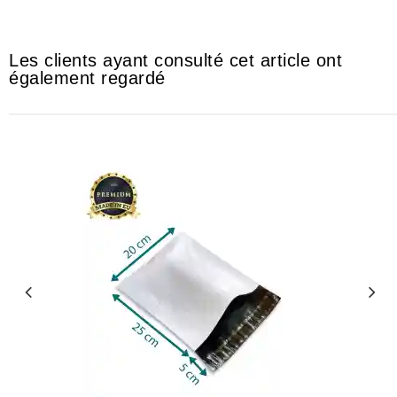
#scéllable #scélable
Les clients ayant consulté cet article ont
également regardé