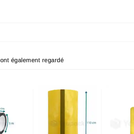
e ont également regardé