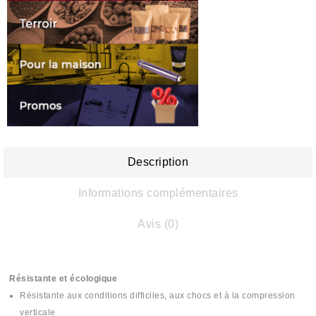
Description
Informations complémentaires
Avis (0)
Résistante et écologique
Résistante aux conditions difficiles, aux chocs et à la compression
verticale