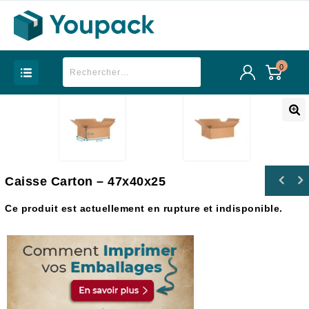
0
Caisse Carton – 47x40x25
Ce produit est actuellement en rupture et indisponible.