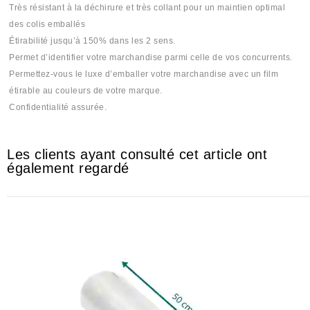
Très résistant à la déchirure et très collant pour un maintien optimal
des colis emballés
Étirabilité jusqu’à 150% dans les 2 sens.
Permet d’identifier votre marchandise parmi celle de vos concurrents.
Permettez-vous le luxe d’emballer votre marchandise avec un film
étirable au couleurs de votre marque.
Confidentialité assurée.
Les clients ayant consulté cet article ont
également regardé