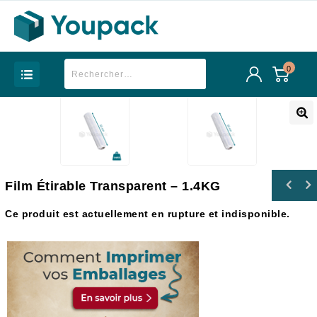
0
Film Étirable Transparent – 1.4KG
Ce produit est actuellement en rupture et indisponible.