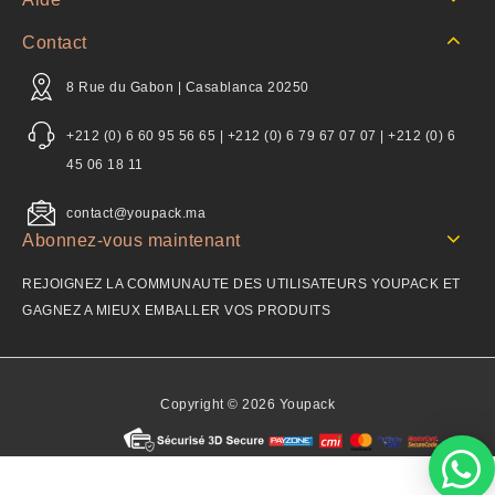
Contact
8 Rue du Gabon | Casablanca 20250
+212 (0) 6 60 95 56 65 | +212 (0) 6 79 67 07 07 | +212 (0) 6
45 06 18 11
contact@youpack.ma
Abonnez-vous maintenant
REJOIGNEZ LA COMMUNAUTE DES UTILISATEURS YOUPACK ET
GAGNEZ A MIEUX EMBALLER VOS PRODUITS
Copyright © 2026 Youpack