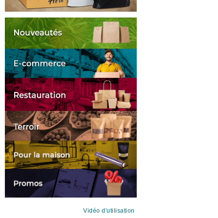
Vidéo d'utilisation