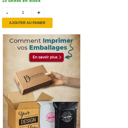
10 unités en stock
AJOUTER AU PANIER