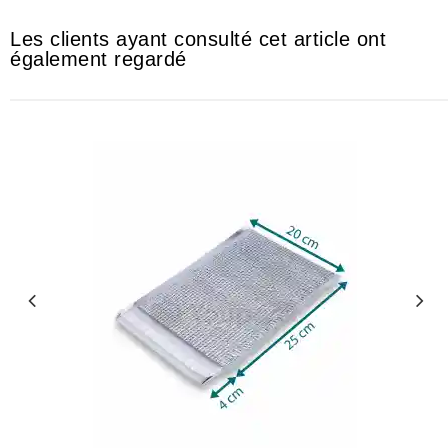
Les clients ayant consulté cet article ont
également regardé