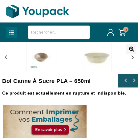
0
Bol Canne À Sucre PLA – 650ml
Ce produit est actuellement en rupture et indisponible.