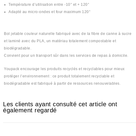
Température d’utilisation entre -10° et + 120°
Adapté au micro-ondes et four maximum 120°
Bol jetable couleur naturelle fabriqué avec de la fibre de canne à sucre
et laminé avec du PLA, un matériau totalement compostable et
biodégradable.
Convient pour un transport sûr dans les services de repas à domicile.
Youpack encourage les produits recyclés et recyclables pour mieux
protéger l’environnement : ce produit totalement recyclable et
biodégradable est fabriqué à partir de ressources renouvelables.
Les clients ayant consulté cet article ont
également regardé