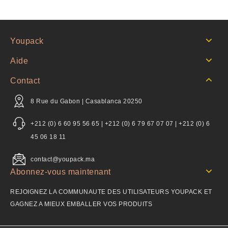
Youpack
Aide
Contact
8 Rue du Gabon | Casablanca 20250
+212 (0) 6 60 95 56 65 | +212 (0) 6 79 67 07 07 | +212 (0) 6
45 06 18 11
contact@youpack.ma
Abonnez-vous maintenant
REJOIGNEZ LA COMMUNAUTE DES UTILISATEURS YOUPACK ET
GAGNEZ A MIEUX EMBALLER VOS PRODUITS