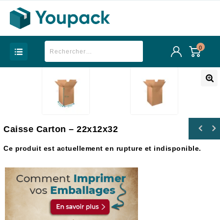
0
Caisse Carton – 22x12x32
Ce produit est actuellement en rupture et indisponible.