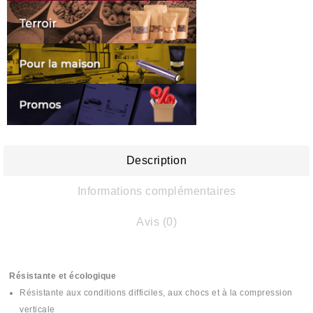
Description
Informations complémentaires
Avis (0)
Résistante et écologique
Résistante aux conditions difficiles, aux chocs et à la compression
verticale